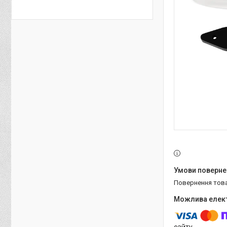
повернення тов