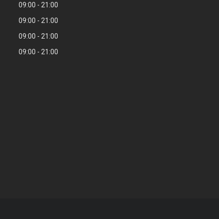
09:00
21:00
09:00
21:00
09:00
21:00
09:00
21:00