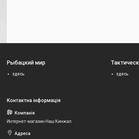
Рыбацкий мир
Тактическ
здесь
здесь
Интернет-магазин Наш Кинжал