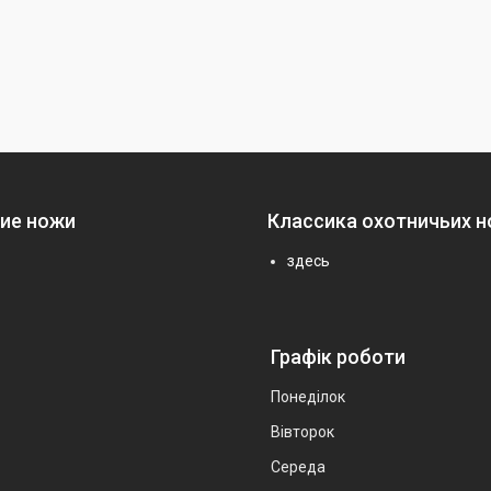
ие ножи
Классика охотничьих 
здесь
Графік роботи
Понеділок
Вівторок
Середа