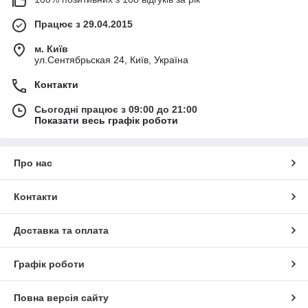
Працює з 29.04.2015
м. Київ
ул.Сентябрьская 24, Київ, Україна
Контакти
Сьогодні працює з 09:00 до 21:00
Показати весь графік роботи
Про нас
Контакти
Доставка та оплата
Графік роботи
Повна версія сайту