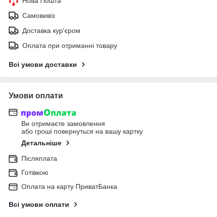
Нова Пошта
Самовивіз
Доставка кур'єром
Оплата при отриманні товару
Всі умови доставки
Умови оплати
Ви отримаєте замовлення
або гроші повернуться на вашу картку
Детальніше
Післяплата
Готівкою
Оплата на карту ПриватБанка
Всі умови оплати