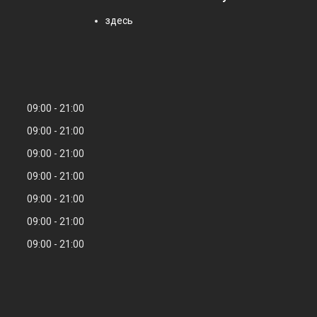
здесь
09:00
21:00
09:00
21:00
09:00
21:00
09:00
21:00
09:00
21:00
09:00
21:00
09:00
21:00