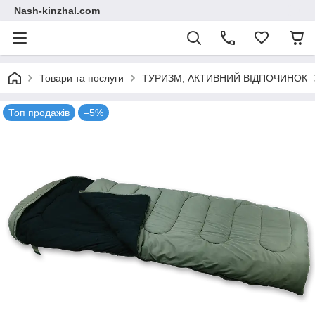
Nash-kinzhal.com
Товари та послуги
ТУРИЗМ, АКТИВНИЙ ВІДПОЧИНОК
Топ продажів
–5%