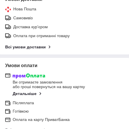
Нова Пошта
Самовивіз
Доставка кур'єром
Оплата при отриманні товару
Всі умови доставки
Умови оплати
Ви отримаєте замовлення
або гроші повернуться на вашу картку
Детальніше
Післяплата
Готівкою
Оплата на карту ПриватБанка