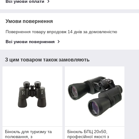
Всі умови оплати
Умови повернення
Повернення товару впродовж 14 днів за домовленістю
Всі умови повернення
З цим товаром також замовляють
Бінокль для туризму та
Бінокль БПЦ 20х50,
полювання, з
професійної якості з