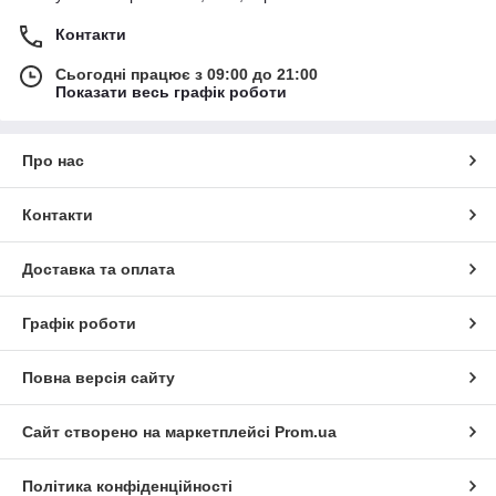
Контакти
Сьогодні працює з 09:00 до 21:00
Показати весь графік роботи
Про нас
Контакти
Доставка та оплата
Графік роботи
Повна версія сайту
Сайт створено на маркетплейсі
Prom.ua
Політика конфіденційності