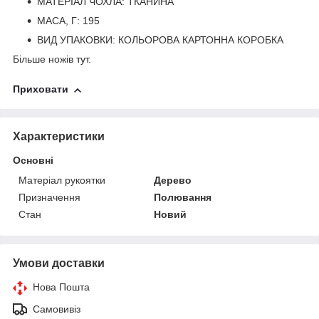
МАТЕРІАЛ ЧОХЛА: ТКАНИНА
МАСА, Г: 195
ВИД УПАКОВКИ: КОЛЬОРОВА КАРТОННА КОРОБКА
Більше ножів
тут
.
Приховати
Характеристики
Основні
Матеріал рукоятки
Дерево
Призначення
Полювання
Стан
Новий
Умови доставки
Нова Пошта
Самовивіз