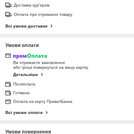
Доставка кур'єром
Оплата при отриманні товару
Всі умови доставки
Умови оплати
Ви отримаєте замовлення
або гроші повернуться на вашу картку
Детальніше
Післяплата
Готівкою
Оплата на карту ПриватБанка
Всі умови оплати
Умови повернення