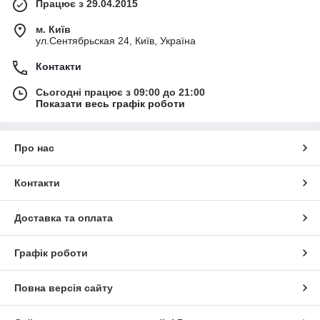
Працює з 29.04.2015
м. Київ
ул.Сентябрьская 24, Київ, Україна
Контакти
Сьогодні працює з 09:00 до 21:00
Показати весь графік роботи
Про нас
Контакти
Доставка та оплата
Графік роботи
Повна версія сайту