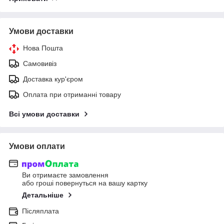
Умови доставки
Нова Пошта
Самовивіз
Доставка кур'єром
Оплата при отриманні товару
Всі умови доставки
Умови оплати
Ви отримаєте замовлення
або гроші повернуться на вашу картку
Детальніше
Післяплата