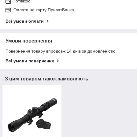
Готівкою
Оплата на карту ПриватБанка
Всі умови оплати
Умови повернення
Повернення товару впродовж 14 днів за домовленістю
Всі умови повернення
З цим товаром також замовляють