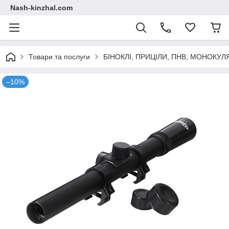
Nash-kinzhal.com
Товари та послуги
БІНОКЛІ, ПРИЦІЛИ, ПНВ, МОНОКУЛ
–10%