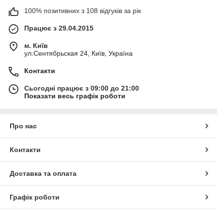
100% позитивних з 108 відгуків за рік
Працює з 29.04.2015
м. Київ
ул.Сентябрьская 24, Київ, Україна
Контакти
Сьогодні працює з 09:00 до 21:00
Показати весь графік роботи
Про нас
Контакти
Доставка та оплата
Графік роботи