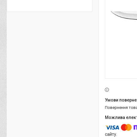
повернення тов
сайту.