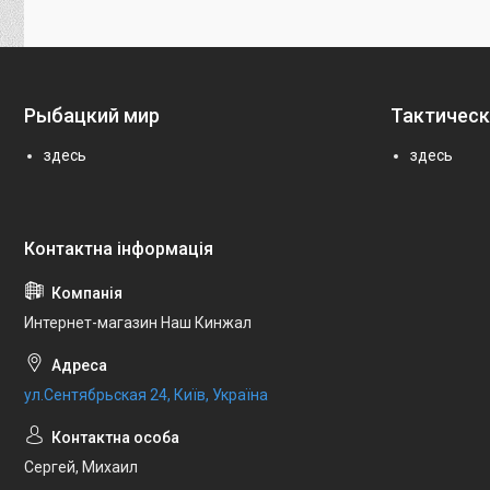
Рыбацкий мир
Тактическ
здесь
здесь
Интернет-магазин Наш Кинжал
ул.Сентябрьская 24, Київ, Україна
Сергей, Михаил