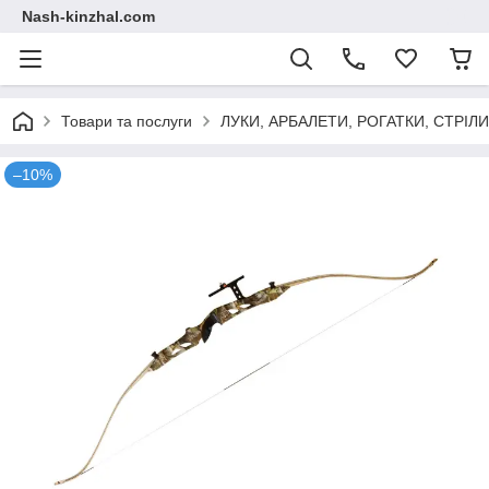
Nash-kinzhal.com
Товари та послуги
ЛУКИ, АРБАЛЕТИ, РОГАТКИ, СТРІЛ
–10%