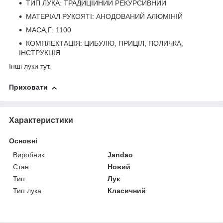
ТИП ЛУКА: ТРАДИЦІЙНИЙ РЕКУРСИВНИЙ
МАТЕРІАЛ РУКОЯТІ: АНОДОВАНИЙ АЛЮМІНІЙ
МАСА,Г: 1100
КОМПЛЕКТАЦІЯ: ЦИБУЛЮ, ПРИЦІЛ, ПОЛИЧКА,
ІНСТРУКЦІЯ
Інші луки
тут
.
Приховати
Характеристики
Основні
Виробник
Jandao
Стан
Новий
Тип
Лук
Тип лука
Класичний