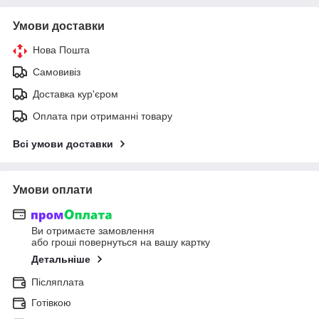
Умови доставки
Нова Пошта
Самовивіз
Доставка кур'єром
Оплата при отриманні товару
Всі умови доставки
Умови оплати
Ви отримаєте замовлення
або гроші повернуться на вашу картку
Детальніше
Післяплата
Готівкою