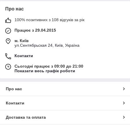
Про нас
100% позитивних з 108 відгуків за рік
Працює з 29.04.2015
м. Київ
ул.Сентябрьская 24, Київ, Україна
Контакти
Сьогодні працює з 09:00 до 21:00
Показати весь графік роботи
Про нас
Контакти
Доставка та оплата