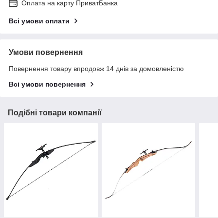
Оплата на карту ПриватБанка
Всі умови оплати
Умови повернення
Повернення товару впродовж 14 днів за домовленістю
Всі умови повернення
Подібні товари компанії