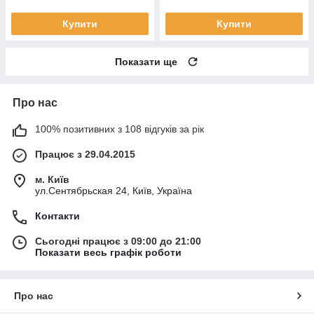
Купити
Купити
Показати ще
Про нас
100% позитивних з 108 відгуків за рік
Працює з 29.04.2015
м. Київ
ул.Сентябрьская 24, Київ, Україна
Контакти
Сьогодні працює з 09:00 до 21:00
Показати весь графік роботи
Про нас