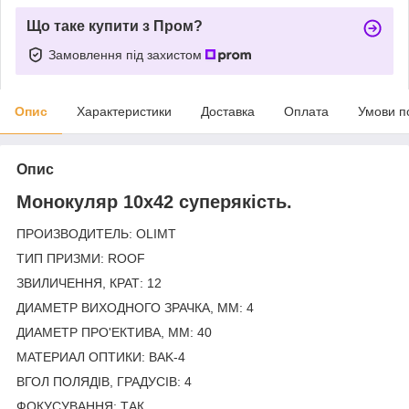
Що таке купити з Пром?
Замовлення під захистом
Опис
Характеристики
Доставка
Оплата
Умови п
Опис
Монокуляр 10x42 суперякість.
ПРОИЗВОДИТЕЛЬ: OLIMT
ТИП ПРИЗМИ: ROOF
ЗВИЛИЧЕННЯ, КРАТ: 12
ДИАМЕТР ВИХОДНОГО ЗРАЧКА, ММ: 4
ДИАМЕТР ПРО'ЕКТИВА, ММ: 40
МАТЕРИАЛ ОПТИКИ: BAK-4
ВГОЛ ПОЛЯДІВ, ГРАДУСІВ: 4
ФОКУСУВАННЯ: ТАК