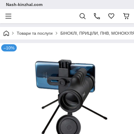
Nash-kinzhal.com
Товари та послуги
БІНОКЛІ, ПРИЦІЛИ, ПНВ, МОНОКУЛ
–10%