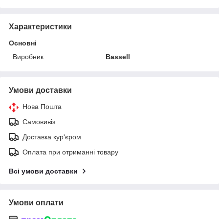
Характеристики
Основні
Виробник
Bassell
Умови доставки
Нова Пошта
Самовивіз
Доставка кур'єром
Оплата при отриманні товару
Всі умови доставки
Умови оплати