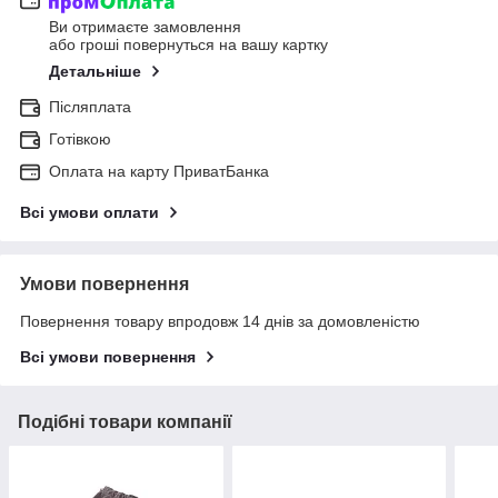
Ви отримаєте замовлення
або гроші повернуться на вашу картку
Детальніше
Післяплата
Готівкою
Оплата на карту ПриватБанка
Всі умови оплати
Умови повернення
Повернення товару впродовж 14 днів за домовленістю
Всі умови повернення
Подібні товари компанії