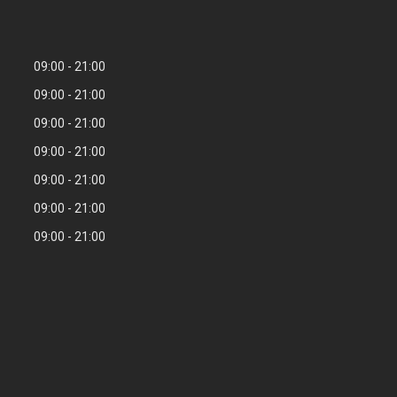
09:00
21:00
09:00
21:00
09:00
21:00
09:00
21:00
09:00
21:00
09:00
21:00
09:00
21:00