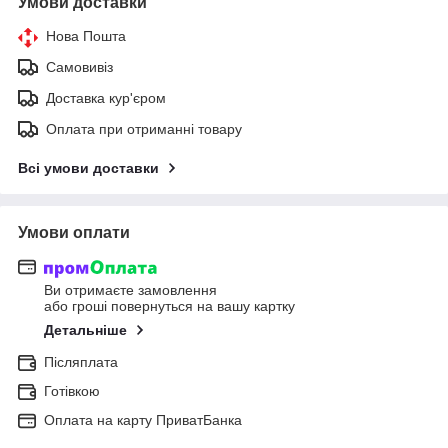
Умови доставки
Нова Пошта
Самовивіз
Доставка кур'єром
Оплата при отриманні товару
Всі умови доставки
Умови оплати
Ви отримаєте замовлення
або гроші повернуться на вашу картку
Детальніше
Післяплата
Готівкою
Оплата на карту ПриватБанка