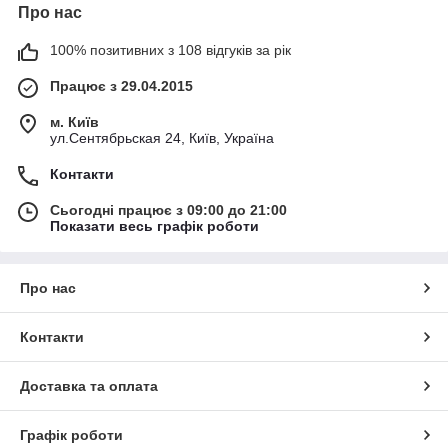
Про нас
100% позитивних з 108 відгуків за рік
Працює з 29.04.2015
м. Київ
ул.Сентябрьская 24, Київ, Україна
Контакти
Сьогодні працює з 09:00 до 21:00
Показати весь графік роботи
Про нас
Контакти
Доставка та оплата
Графік роботи