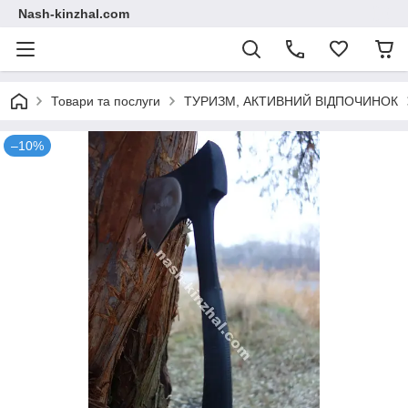
Nash-kinzhal.com
Товари та послуги
ТУРИЗМ, АКТИВНИЙ ВІДПОЧИНОК
–10%