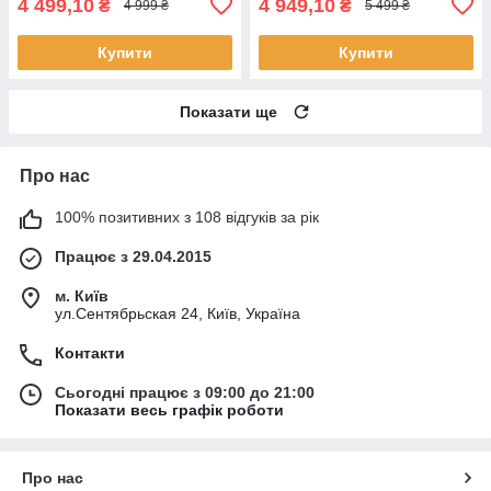
4 499,10
4 949,10
₴
₴
4 999 ₴
5 499 ₴
Купити
Купити
Показати ще
Про нас
100% позитивних з 108 відгуків за рік
Працює з 29.04.2015
м. Київ
ул.Сентябрьская 24, Київ, Україна
Контакти
Сьогодні працює з 09:00 до 21:00
Показати весь графік роботи
Про нас