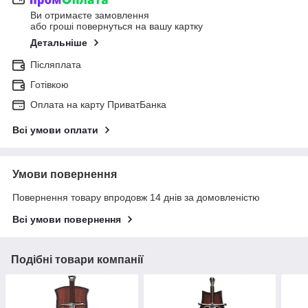
Ви отримаєте замовлення
або гроші повернуться на вашу картку
Детальніше
Післяплата
Готівкою
Оплата на карту ПриватБанка
Всі умови оплати
Умови повернення
Повернення товару впродовж 14 днів за домовленістю
Всі умови повернення
Подібні товари компанії