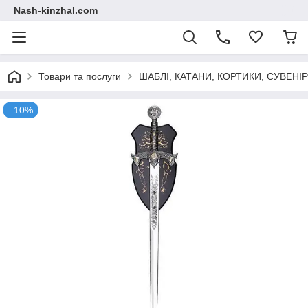
Nash-kinzhal.com
Товари та послуги
ШАБЛІ, КАТАНИ, КОРТИКИ, СУВЕНІ
–10%