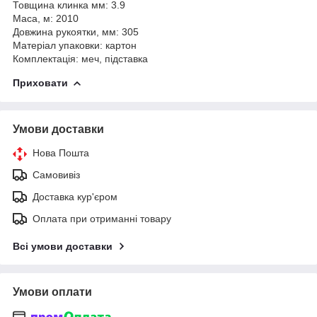
Товщина клинка мм: 3.9
Маса, м: 2010
Довжина рукоятки, мм: 305
Матеріал упаковки: картон
Комплектація: меч, підставка
Приховати
Умови доставки
Нова Пошта
Самовивіз
Доставка кур'єром
Оплата при отриманні товару
Всі умови доставки
Умови оплати