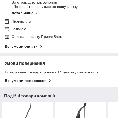
Ви отримаєте замовлення
або гроші повернуться на вашу картку
Детальніше
Післяплата
Готівкою
Оплата на карту ПриватБанка
Всі умови оплати
Умови повернення
Повернення товару впродовж 14 днів за домовленістю
Всі умови повернення
Подібні товари компанії