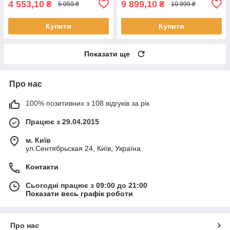
4 553,10
9 899,10
₴
₴
5 059 ₴
10 999 ₴
Купити
Купити
Показати ще
Про нас
100% позитивних з 108 відгуків за рік
Працює з 29.04.2015
м. Київ
ул.Сентябрьская 24, Київ, Україна
Контакти
Сьогодні працює з 09:00 до 21:00
Показати весь графік роботи
Про нас