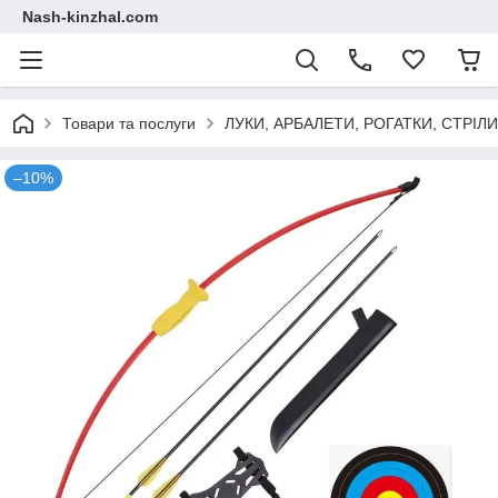
Nash-kinzhal.com
Товари та послуги
ЛУКИ, АРБАЛЕТИ, РОГАТКИ, СТРІЛ
–10%