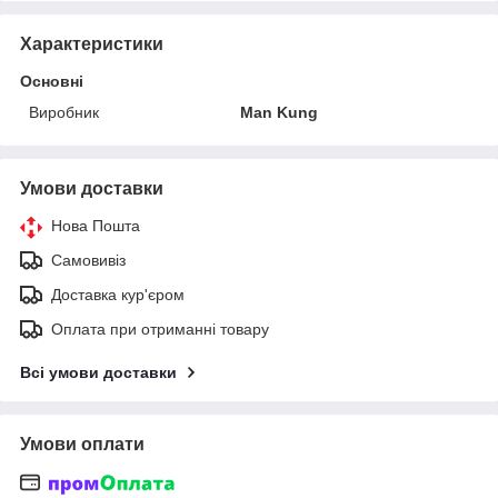
Характеристики
Основні
Виробник
Man Kung
Умови доставки
Нова Пошта
Самовивіз
Доставка кур'єром
Оплата при отриманні товару
Всі умови доставки
Умови оплати