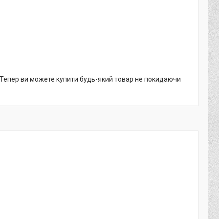
. Тепер ви можете купити будь-який товар не покидаючи