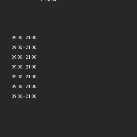
09:00
21:00
09:00
21:00
09:00
21:00
09:00
21:00
09:00
21:00
09:00
21:00
09:00
21:00