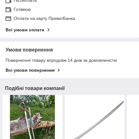
Післяплата
Готівкою
Оплата на карту ПриватБанка
Всі умови оплати
Умови повернення
Повернення товару впродовж 14 днів за домовленістю
Всі умови повернення
Подібні товари компанії