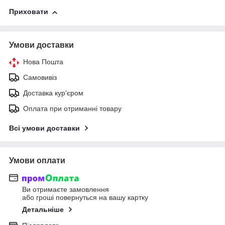
Приховати
Умови доставки
Нова Пошта
Самовивіз
Доставка кур'єром
Оплата при отриманні товару
Всі умови доставки
Умови оплати
Ви отримаєте замовлення
або гроші повернуться на вашу картку
Детальніше