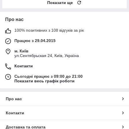
Показати ще
Про нас
100% позитивних з 108 відгуків за рік
Працює з 29.04.2015
м. Київ
ул.Сентябрьская 24, Київ, Україна
Контакти
Сьогодні працює з 09:00 до 21:00
Показати весь графік роботи
Про нас
Контакти
Доставка та оплата