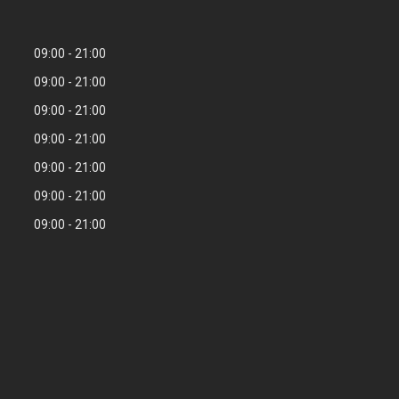
09:00
21:00
09:00
21:00
09:00
21:00
09:00
21:00
09:00
21:00
09:00
21:00
09:00
21:00