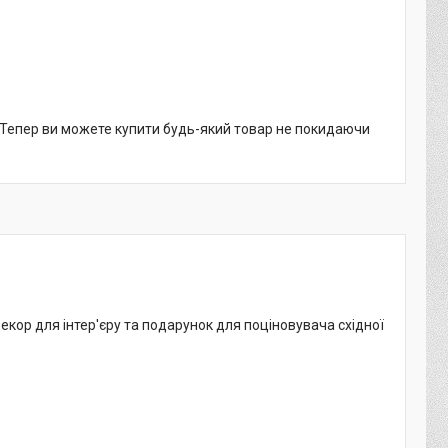
. Тепер ви можете купити будь-який товар не покидаючи
декор для інтер'єру та подарунок для поціновувача східної