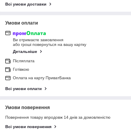
Всі умови доставки
Умови оплати
Ви отримаєте замовлення
або гроші повернуться на вашу картку
Детальніше
Післяплата
Готівкою
Оплата на карту ПриватБанка
Всі умови оплати
Умови повернення
Повернення товару впродовж 14 днів за домовленістю
Всі умови повернення