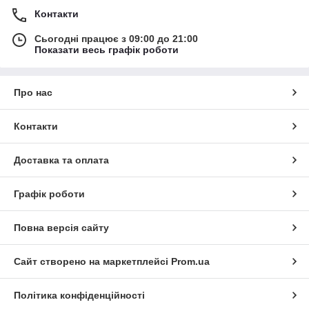
Контакти
Сьогодні працює з 09:00 до 21:00
Показати весь графік роботи
Про нас
Контакти
Доставка та оплата
Графік роботи
Повна версія сайту
Сайт створено на маркетплейсі
Prom.ua
Політика конфіденційності