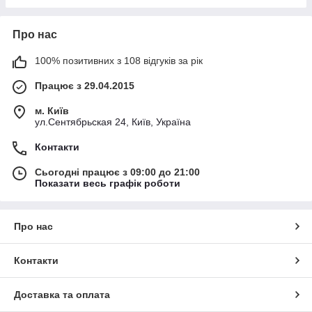
Про нас
100% позитивних з 108 відгуків за рік
Працює з 29.04.2015
м. Київ
ул.Сентябрьская 24, Київ, Україна
Контакти
Сьогодні працює з 09:00 до 21:00
Показати весь графік роботи
Про нас
Контакти
Доставка та оплата