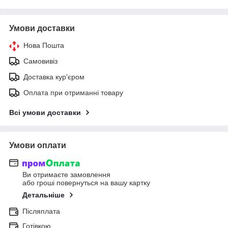
Умови доставки
Нова Пошта
Самовивіз
Доставка кур'єром
Оплата при отриманні товару
Всі умови доставки
Умови оплати
Ви отримаєте замовлення
або гроші повернуться на вашу картку
Детальніше
Післяплата
Готівкою