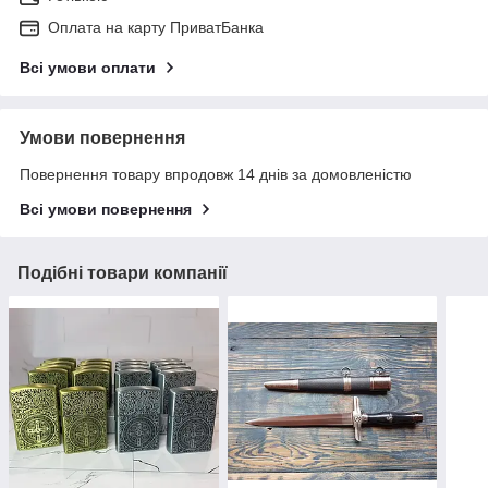
Оплата на карту ПриватБанка
Всі умови оплати
Умови повернення
Повернення товару впродовж 14 днів за домовленістю
Всі умови повернення
Подібні товари компанії