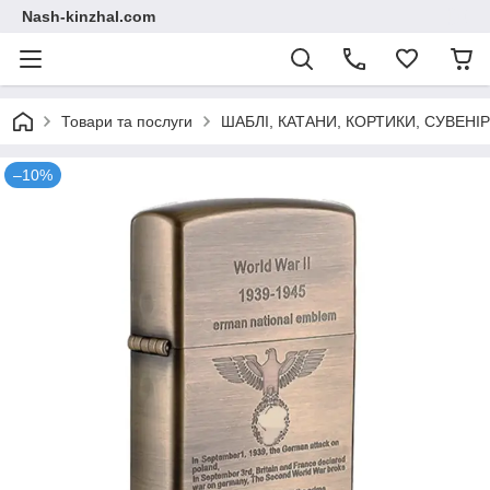
Nash-kinzhal.com
Товари та послуги
ШАБЛІ, КАТАНИ, КОРТИКИ, СУВЕНІ
–10%