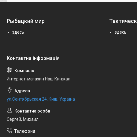
Рыбацкий мир
Тактическ
здесь
здесь
Интернет-магазин Наш Кинжал
ул.Сентябрьская 24, Київ, Україна
Сергей, Михаил