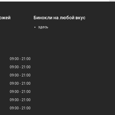
ножей
Бинокли на любой вкус
здесь
09:00
21:00
09:00
21:00
09:00
21:00
09:00
21:00
09:00
21:00
09:00
21:00
09:00
21:00