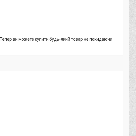
. Тепер ви можете купити будь-який товар не покидаючи