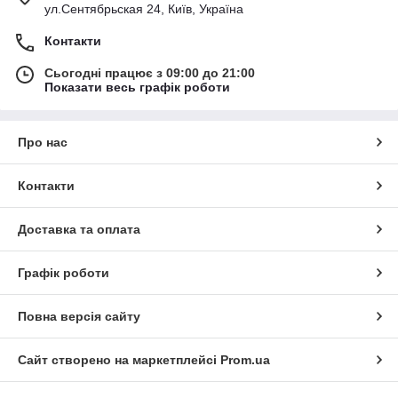
ул.Сентябрьская 24, Київ, Україна
Контакти
Сьогодні працює з 09:00 до 21:00
Показати весь графік роботи
Про нас
Контакти
Доставка та оплата
Графік роботи
Повна версія сайту
Сайт створено на маркетплейсі
Prom.ua