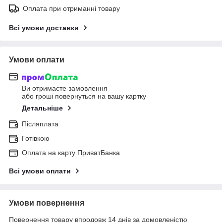
Оплата при отриманні товару
Всі умови доставки
Умови оплати
Ви отримаєте замовлення
або гроші повернуться на вашу картку
Детальніше
Післяплата
Готівкою
Оплата на карту ПриватБанка
Всі умови оплати
Умови повернення
Повернення товару впродовж 14 днів за домовленістю