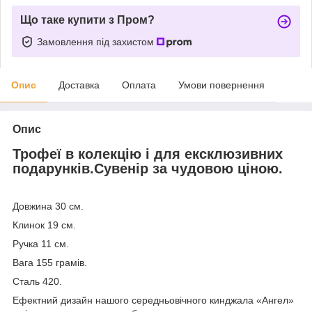
Що таке купити з Пром?
Замовлення під захистом
Опис
Доставка
Оплата
Умови повернення
Опис
Трофеї в колекцію і для ексклюзивних
подарунків.Сувенір за чудовою ціною.
Довжина 30 см.
Клинок 19 см.
Ручка 11 см.
Вага 155 грамів.
Сталь 420.
Ефектний дизайн нашого середньовічного кинджала «Ангел»