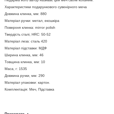
Характеристики подарункового сувенірного меча
Довжина клинка, мм: 880
Матеріал ручки: метал, екошкіра
Поверхня клинка: mirror polish
Твердість сталі, HRC: 50-52
Матеріал леза: сталь 420
Матеріал підставки: МДФ
Ширина клинка, мм: 46
Товщина клинка, мм: 10
Маса, г: 1535
Довжина ручки, мм: 290
Матеріал упаковки: картон.
Комплектація: Меч, Підставка
Приховати