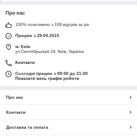
Про нас
100% позитивних з 108 відгуків за рік
Працює з 29.04.2015
м. Київ
ул.Сентябрьская 24, Київ, Україна
Контакти
Сьогодні працює з 09:00 до 21:00
Показати весь графік роботи
Про нас
Контакти
Доставка та оплата