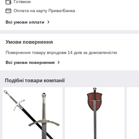
Готівкою
Оплата на карту ПриватБанка
Всі умови оплати
Умови повернення
Повернення товару впродовж 14 днів за домовленістю
Всі умови повернення
Подібні товари компанії