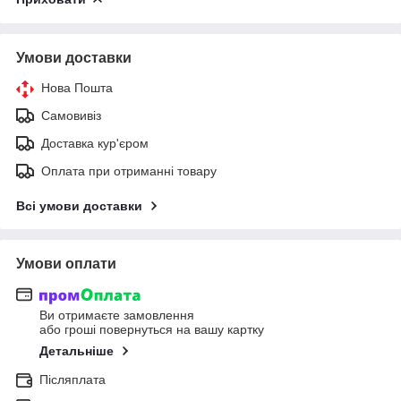
Умови доставки
Нова Пошта
Самовивіз
Доставка кур'єром
Оплата при отриманні товару
Всі умови доставки
Умови оплати
Ви отримаєте замовлення
або гроші повернуться на вашу картку
Детальніше
Післяплата