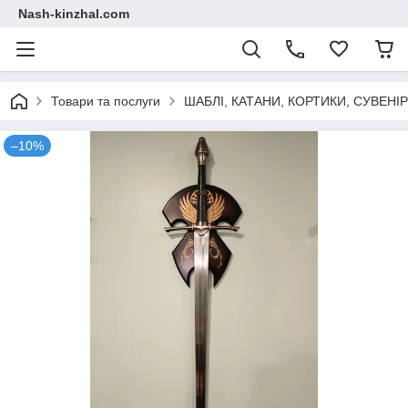
Nash-kinzhal.com
Товари та послуги
ШАБЛІ, КАТАНИ, КОРТИКИ, СУВЕНІ
–10%