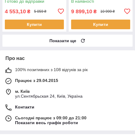
Готово до відправки
В наявності
4 553,10
9 899,10
₴
₴
5 059 ₴
10 999 ₴
Купити
Купити
Показати ще
Про нас
100% позитивних з 108 відгуків за рік
Працює з 29.04.2015
м. Київ
ул.Сентябрьская 24, Київ, Україна
Контакти
Сьогодні працює з 09:00 до 21:00
Показати весь графік роботи