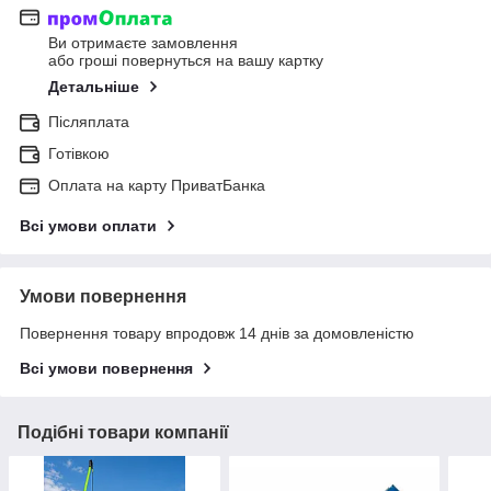
Ви отримаєте замовлення
або гроші повернуться на вашу картку
Детальніше
Післяплата
Готівкою
Оплата на карту ПриватБанка
Всі умови оплати
Умови повернення
Повернення товару впродовж 14 днів за домовленістю
Всі умови повернення
Подібні товари компанії