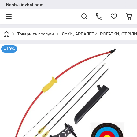
Nash-kinzhal.com
Товари та послуги
ЛУКИ, АРБАЛЕТИ, РОГАТКИ, СТРІЛ
–10%