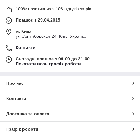
100% позитивних з 108 відгуків за рік
Працює з 29.04.2015
м. Київ
ул.Сентябрьская 24, Київ, Україна
Контакти
Сьогодні працює з 09:00 до 21:00
Показати весь графік роботи
Про нас
Контакти
Доставка та оплата
Графік роботи