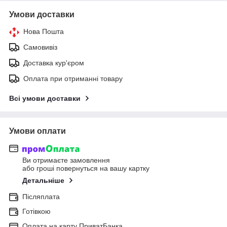
Умови доставки
Нова Пошта
Самовивіз
Доставка кур'єром
Оплата при отриманні товару
Всі умови доставки
Умови оплати
Ви отримаєте замовлення
або гроші повернуться на вашу картку
Детальніше
Післяплата
Готівкою
Оплата на карту ПриватБанка