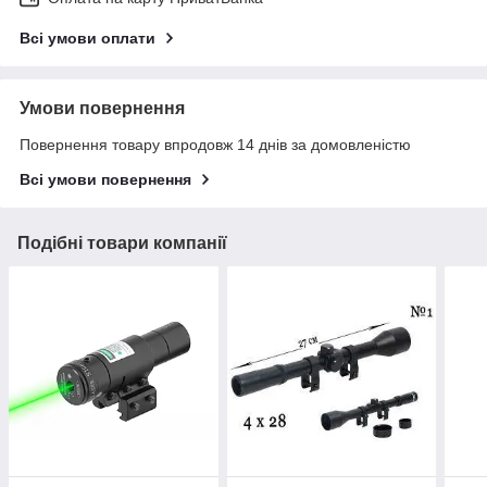
Всі умови оплати
Умови повернення
Повернення товару впродовж 14 днів за домовленістю
Всі умови повернення
Подібні товари компанії