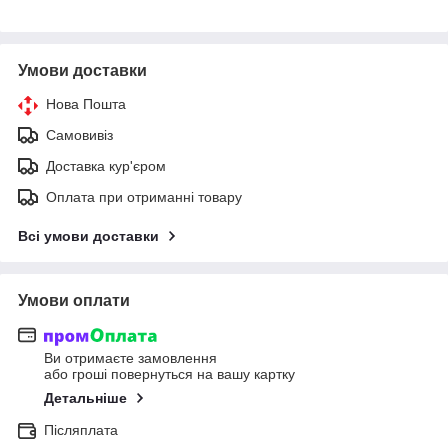
Умови доставки
Нова Пошта
Самовивіз
Доставка кур'єром
Оплата при отриманні товару
Всі умови доставки
Умови оплати
Ви отримаєте замовлення
або гроші повернуться на вашу картку
Детальніше
Післяплата