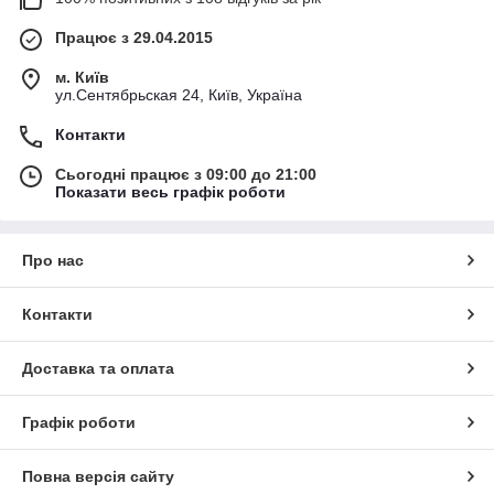
Працює з 29.04.2015
м. Київ
ул.Сентябрьская 24, Київ, Україна
Контакти
Сьогодні працює з 09:00 до 21:00
Показати весь графік роботи
Про нас
Контакти
Доставка та оплата
Графік роботи
Повна версія сайту