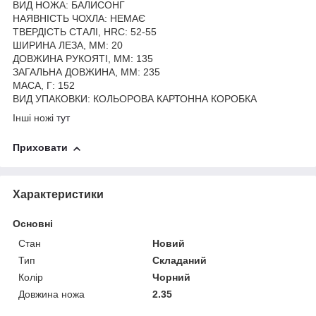
ВИД НОЖА: БАЛИСОНГ
НАЯВНІСТЬ ЧОХЛА: НЕМАЄ
ТВЕРДІСТЬ СТАЛІ, HRC: 52-55
ШИРИНА ЛЕЗА, ММ: 20
ДОВЖИНА РУКОЯТІ, ММ: 135
ЗАГАЛЬНА ДОВЖИНА, ММ: 235
МАСА, Г: 152
ВИД УПАКОВКИ: КОЛЬОРОВА КАРТОННА КОРОБКА
Інші ножі
тут
Приховати
Характеристики
Основні
Стан
Новий
Тип
Складаний
Колір
Чорний
Довжина ножа
2.35