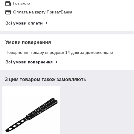
Готівкою
Оплата на карту ПриватБанка
Всі умови оплати
Умови повернення
Повернення товару впродовж 14 днів за домовленістю
Всі умови повернення
З цим товаром також замовляють