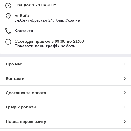
Працює з 29.04.2015
м. Київ
ул.Сентябрьская 24, Київ, Україна
Контакти
Сьогодні працює з 09:00 до 21:00
Показати весь графік роботи
Про нас
Контакти
Доставка та оплата
Графік роботи
Повна версія сайту