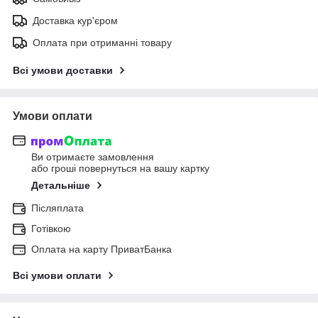
Доставка кур'єром
Оплата при отриманні товару
Всі умови доставки
Умови оплати
Ви отримаєте замовлення
або гроші повернуться на вашу картку
Детальніше
Післяплата
Готівкою
Оплата на карту ПриватБанка
Всі умови оплати