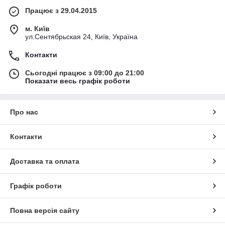
Працює з 29.04.2015
м. Київ
ул.Сентябрьская 24, Київ, Україна
Контакти
Сьогодні працює з 09:00 до 21:00
Показати весь графік роботи
Про нас
Контакти
Доставка та оплата
Графік роботи
Повна версія сайту