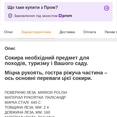
Що таке купити з Пром?
Замовлення під захистом
Опис
Характеристики
Доставка
Оплата
Умови 
Опис
Сокира необхідний предмет для
походів, туризму і Вашого саду.
Міцна рукоять, гостра ріжуча частина –
ось основні переваги цієї сокири.
ПОВЕРХНЮ ЛЕЗА: MIRROR POLISH
МАТЕРІАЛ РУКОЯТКИ: ПАЛІСАНДР
МАРКА СТАЛІ: 440 C
ТОВЩИНА ЛЕЗА, ММ: 2.4
ДОВЖИНА ЛЕЗА, ММ: 160