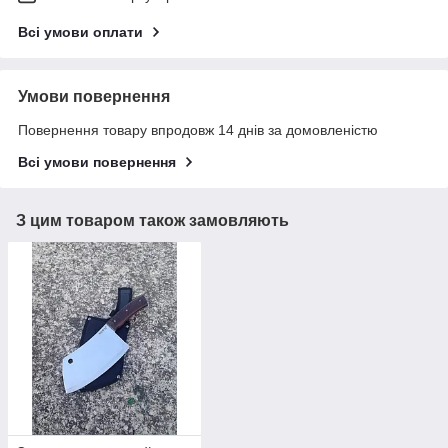
Всі умови оплати
Умови повернення
Повернення товару впродовж 14 днів за домовленістю
Всі умови повернення
З цим товаром також замовляють