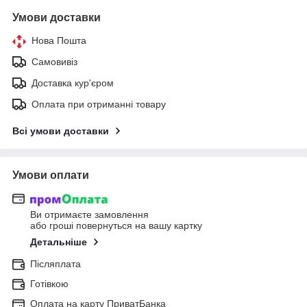
Умови доставки
Нова Пошта
Самовивіз
Доставка кур'єром
Оплата при отриманні товару
Всі умови доставки
Умови оплати
Ви отримаєте замовлення
або гроші повернуться на вашу картку
Детальніше
Післяплата
Готівкою
Оплата на карту ПриватБанка