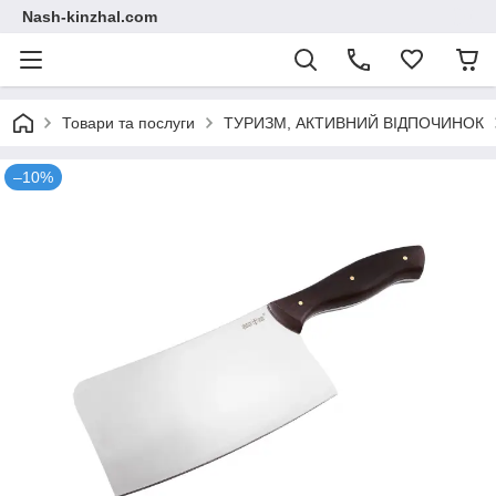
Nash-kinzhal.com
Товари та послуги
ТУРИЗМ, АКТИВНИЙ ВІДПОЧИНОК
–10%