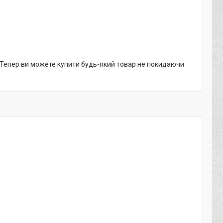
. Тепер ви можете купити будь-який товар не покидаючи