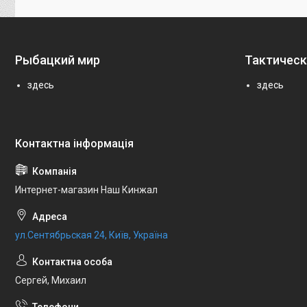
Рыбацкий мир
Тактическ
здесь
здесь
Интернет-магазин Наш Кинжал
ул.Сентябрьская 24, Київ, Україна
Сергей, Михаил