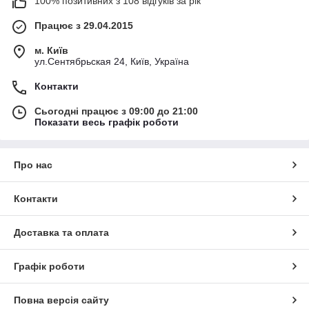
100% позитивних з 108 відгуків за рік
Працює з 29.04.2015
м. Київ
ул.Сентябрьская 24, Київ, Україна
Контакти
Сьогодні працює з 09:00 до 21:00
Показати весь графік роботи
Про нас
Контакти
Доставка та оплата
Графік роботи
Повна версія сайту