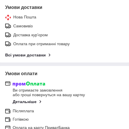
Умови доставки
Нова Пошта
Самовивіз
Доставка кур'єром
Оплата при отриманні товару
Всі умови доставки
Умови оплати
Ви отримаєте замовлення
або гроші повернуться на вашу картку
Детальніше
Післяплата
Готівкою
Оплата на карту ПриватБанка