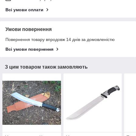
Всі умови оплати
Умови повернення
Повернення товару впродовж 14 днів за домовленістю
Всі умови повернення
З цим товаром також замовляють