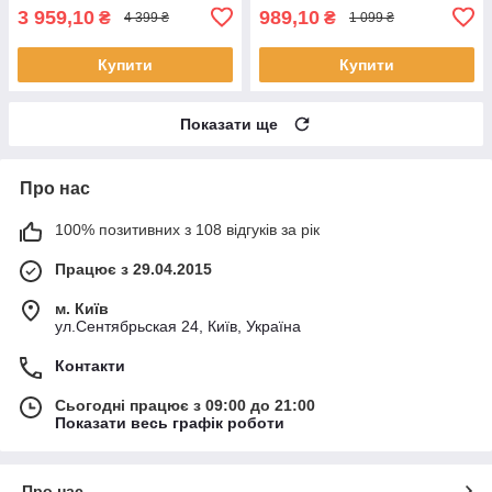
3 959,10
989,10
₴
₴
4 399 ₴
1 099 ₴
Купити
Купити
Показати ще
Про нас
100% позитивних з 108 відгуків за рік
Працює з 29.04.2015
м. Київ
ул.Сентябрьская 24, Київ, Україна
Контакти
Сьогодні працює з 09:00 до 21:00
Показати весь графік роботи
Про нас