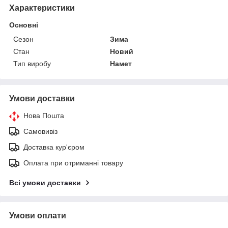
Характеристики
Основні
Сезон
Зима
Стан
Новий
Тип виробу
Намет
Умови доставки
Нова Пошта
Самовивіз
Доставка кур'єром
Оплата при отриманні товару
Всі умови доставки
Умови оплати