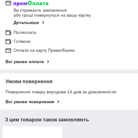
Ви отримаєте замовлення
або гроші повернуться на вашу картку
Детальніше
Післяплата
Готівкою
Оплата на карту ПриватБанка
Всі умови оплати
Умови повернення
Повернення товару впродовж 14 днів за домовленістю
Всі умови повернення
З цим товаром також замовляють